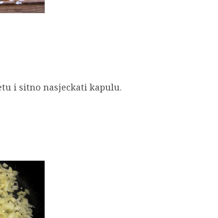
tu i sitno nasjeckati kapulu.