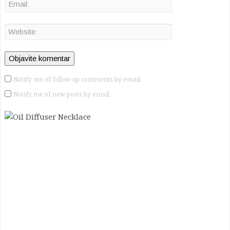
Notify me of follow-up comments by email.
Notify me of new posts by email.