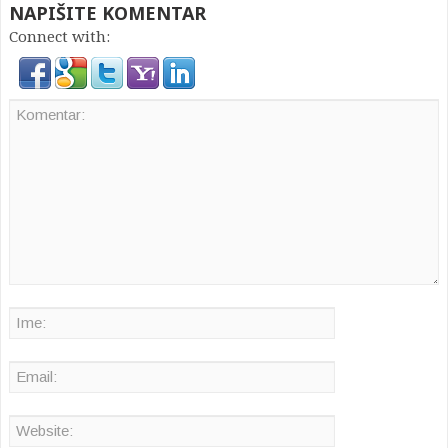
NAPIŠITE KOMENTAR
Connect with: