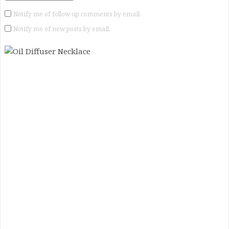
Notify me of follow-up comments by email.
Notify me of new posts by email.