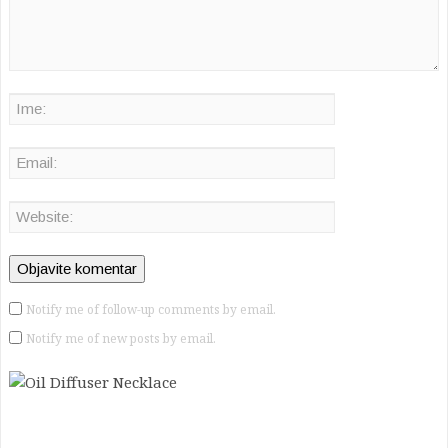
Notify me of follow-up comments by email.
Notify me of new posts by email.