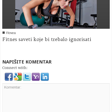
■
Fitness
Fitnes saveti koje bi trebalo ignorisati
NAPIŠITE KOMENTAR
Connect with: