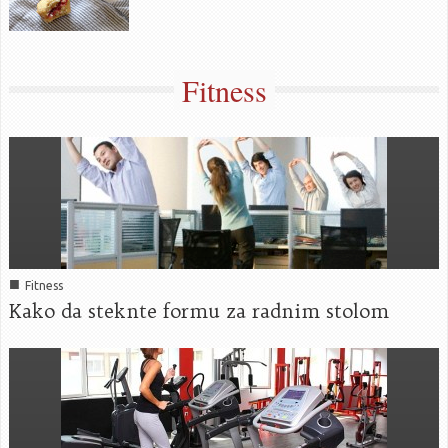
Fitness
■
Fitness
Kako da steknte formu za radnim stolom