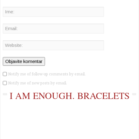
Notify me of follow-up comments by email.
Notify me of new posts by email.
I AM ENOUGH. BRACELETS