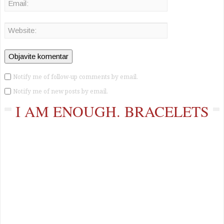
Notify me of follow-up comments by email.
Notify me of new posts by email.
I AM ENOUGH. BRACELETS